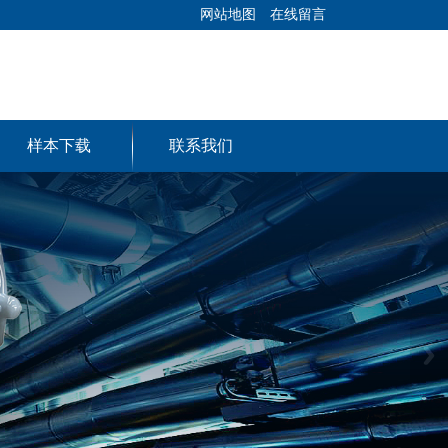
网站地图
在线留言
样本下载
联系我们
Next