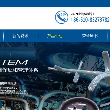
新闻资讯
产品中心
荣誉证书