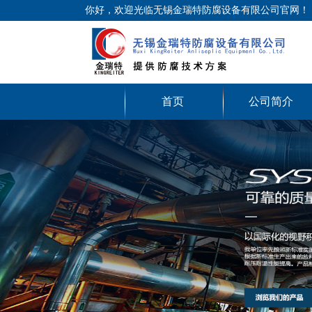
你好，欢迎光临无锡金瑞特防腐设备有限公司官网！
首页
公司简介
Previous